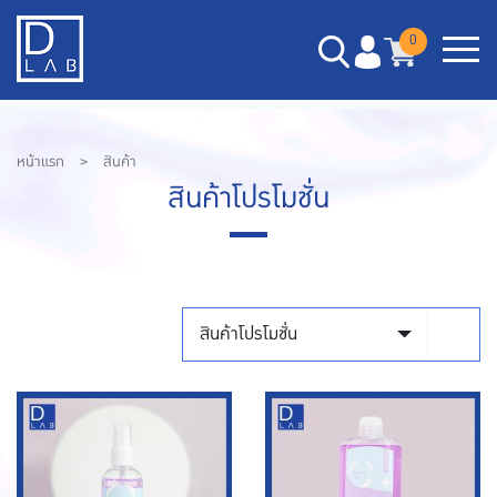
0
หน้าแรก
>
สินค้า
สินค้าโปรโมชั่น
สินค้าโปรโมชั่น