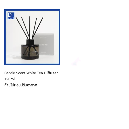
Gentle Scent White Tea Diffuser
120ml
ก้านไม้หอมปรับอากาศ