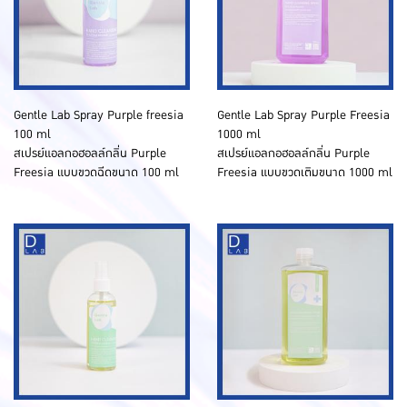
Gentle Lab Spray Purple freesia
Gentle Lab Spray Purple Freesia
100 ml
1000 ml
สเปรย์แอลกอฮอลล์กลิ่น Purple
สเปรย์แอลกอฮอลล์กลิ่น Purple
Freesia แบบขวดฉีดขนาด 100 ml
Freesia แบบขวดเติมขนาด 1000 ml