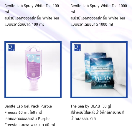
Gentle Lab Spray White Tea 100
Gentle Lab Spray White Tea 1000
ml
ml
สเปรย์แอลกอฮอลล์กลิ่น White Tea
สเปรย์แอลกอฮอลล์กลิ่น White Tea
แบบขวดฉีดขนาด 100 ml
แบบขวดเติมขนาด 1000 ml
Gentle Lab Gel Pack Purple
The Sea by DLAB (50 g)
Freesia 60 ml (60 ml)
สีสำหรับใส่แหล่งน้ำให้ใกล้เคียงกับสี
เจลแอลกอฮอลล์กลิ่น Purple
น้ำทะเลธรรมชาติ
Freesia แบบพกพาขนาด 60 ml