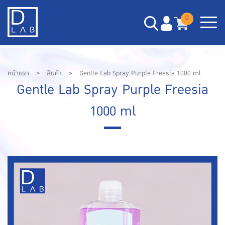
0
หน้าแรก
>
สินค้า
>
Gentle Lab Spray Purple Freesia 1000 ml
Gentle Lab Spray Purple Freesia
1000 ml