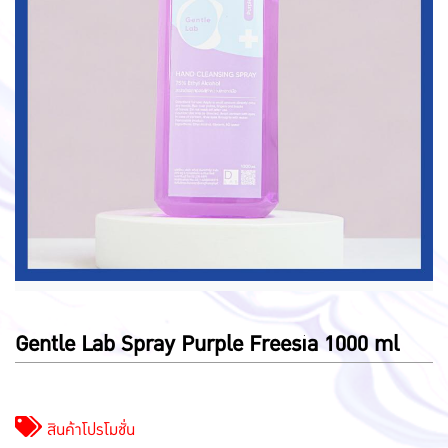
Gentle Lab Spray Purple Freesia 1000 ml
สินค้าโปรโมชั่น