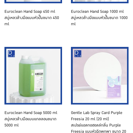
Euroclean Hand Soap 450 ml
Euroclean Hand Soap 1000 ml
สบู่เหลวล้างมือแบบหัวปั๊มขนาด 450
สบู่เหลวล้างมือแบบหัวปั๊มขนาด 1000
ml
ml
Euroclean Hand Soap 5000 ml
Gentle Lab Spray Card Purple
สบู่เหลวล้างมือแบบแกลลอนขนาด
Freesia 20 ml (20 ml)
5000 ml
สเปรย์แอลกอฮอลล์กลิ่น Purple
Freesia แบบหัวฉีดพกพา ขนาด 20