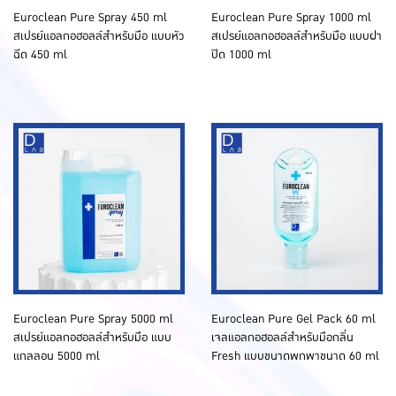
Euroclean Pure Spray 450 ml
Euroclean Pure Spray 1000 ml
สเปรย์แอลกอฮอลล์สำหรับมือ แบบหัว
สเปรย์แอลกอฮอลล์สำหรับมือ แบบฝา
ฉีด 450 ml
ปิด 1000 ml
Euroclean Pure Spray 5000 ml
Euroclean Pure Gel Pack 60 ml
สเปรย์แอลกอฮอลล์สำหรับมือ แบบ
เจลแอลกอฮอลล์สำหรับมือกลิ่น
แกลลอน 5000 ml
Fresh แบบขนาดพกพาขนาด 60 ml