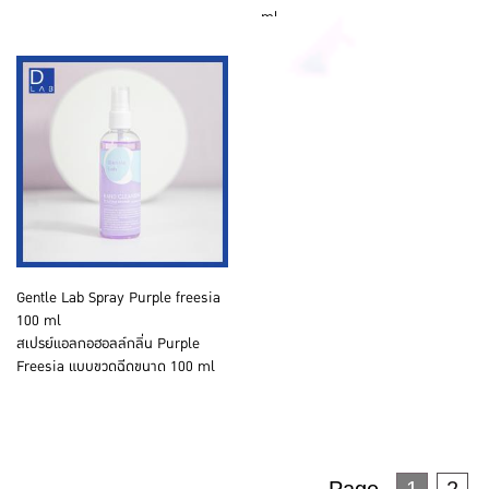
ml
Gentle Lab Spray Purple freesia
100 ml
สเปรย์แอลกอฮอลล์กลิ่น Purple
Freesia แบบขวดฉีดขนาด 100 ml
Page
1
2