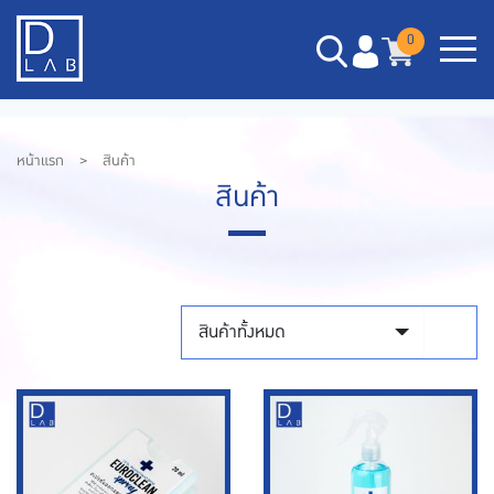
0
หน้าแรก
>
สินค้า
สินค้า
สินค้าทั้งหมด