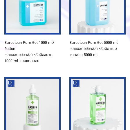
Euroclean Pure Gel 1000 ml/
Euroclean Pure Gel 5000 ml
Gallon
เจลแอลกอฮอลล์สำหรับมือ แบบ
เจลแอลกอฮอลล์สำหรับมือขนาด
แกลลอน 5000 ml
1000 ml แบบแกลลอน