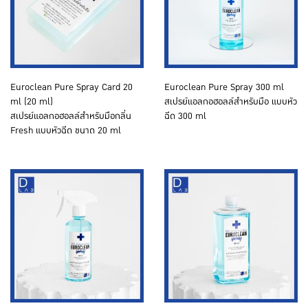
Euroclean Pure Spray Card 20
Euroclean Pure Spray 300 ml
ml (20 ml)
สเปรย์แอลกอฮอลล์สำหรับมือ แบบหัว
สเปรย์แอลกอฮอลล์สำหรับมือกลิ่น
ฉีด 300 ml
Fresh แบบหัวฉีด ขนาด 20 ml