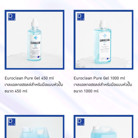
Euroclean Pure Gel 450 ml
Euroclean Pure Gel 1000 ml
เจลแอลกอฮอลล์สำหรับมือแบบหัวปั๊ม
เจลแอลกอฮอลล์สำหรับมือแบบหัวปั๊ม
ขนาด 450 ml
ขนาด 1000 ml