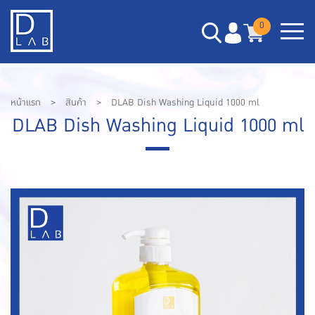
0
หน้าแรก
>
สินค้า
>
DLAB Dish Washing Liquid 1000 ml
DLAB Dish Washing Liquid 1000 ml