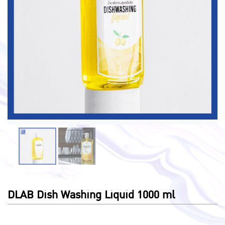
DLAB Dish Washing Liquid 1000 ml