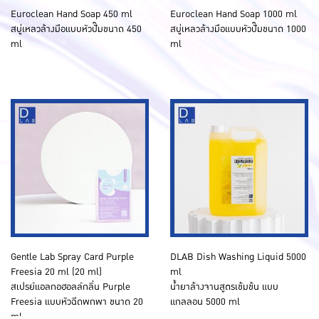
Euroclean Hand Soap 450 ml
Euroclean Hand Soap 1000 ml
สบู่เหลวล้างมือแบบหัวปั๊มขนาด 450
สบู่เหลวล้างมือแบบหัวปั๊มขนาด 1000
ml
ml
Gentle Lab Spray Card Purple
DLAB Dish Washing Liquid 5000
Freesia 20 ml (20 ml)
ml
สเปรย์แอลกอฮอลล์กลิ่น Purple
น้ำยาล้างจานสูตรเข้มข้น แบบ
Freesia แบบหัวฉีดพกพา ขนาด 20
แกลลอน 5000 ml
ml