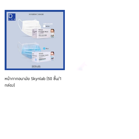
หน้ากากอนามัย Skynlab (50 ชิ้น/1
กล่อง)