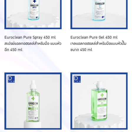
Euroclean Pure Spray 450 ml
Euroclean Pure Gel 450 ml
สเปรย์แอลกอฮอลล์สำหรับมือ แบบหัว
เจลแอลกอฮอลล์สำหรับมือแบบหัวปั๊ม
ฉีด 450 ml
ขนาด 450 ml