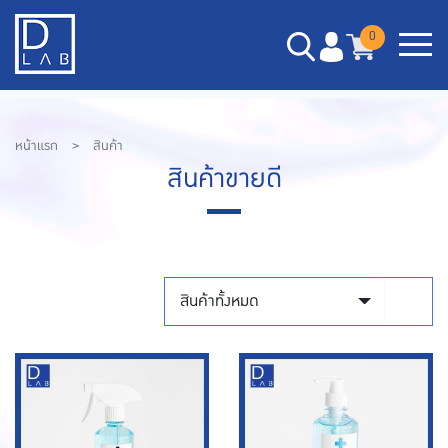
0
หน้าแรก
>
สินค้า
สินค้าขายดี
สินค้าทั้งหมด